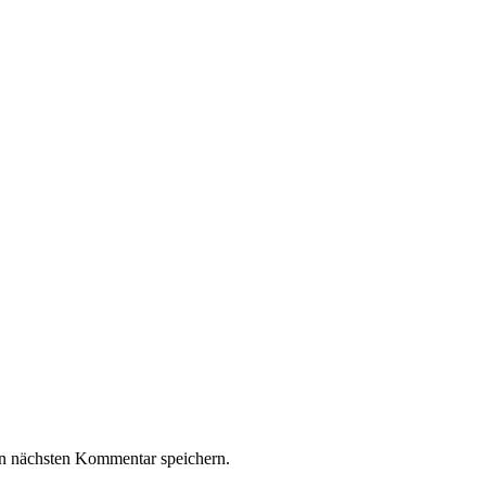
n nächsten Kommentar speichern.