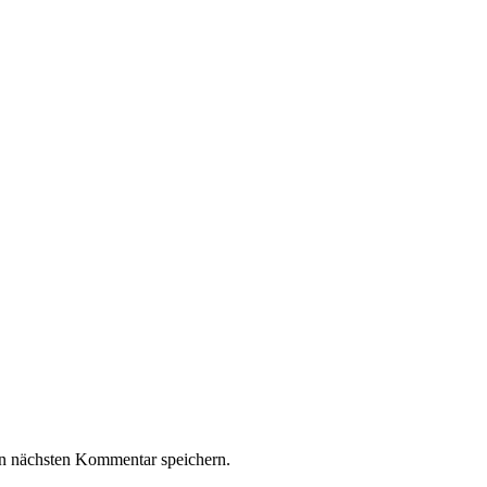
n nächsten Kommentar speichern.