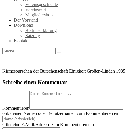
Vereinsgeschichte
Vereinswirt
Mitgliedershop
Der Vorstand
Download
Beitrittserklärung
Satzung
Kontakt
Kirmesburschen der Burschenschaft Einigkeit Großen-Linden 1935
Schreibe einen Kommentar
Kommentieren
Gib deinen Namen oder Benutzernamen zum Kommentieren ein
Gib deine E-Mail-Adresse zum Kommentieren ein