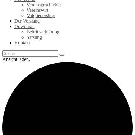
Vereinsgeschichte
Vereinswirt
Mitgliedershop
Der Vorstand
Download
Beitrittserklärung
Satzung
Kontakt
Ansicht laden.