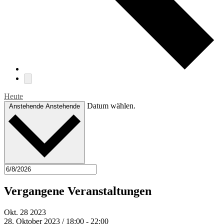
Heute
Datum wählen.
Anstehende
Anstehende
Vergangene Veranstaltungen
Okt.
28
2023
28. Oktober 2023 / 18:00
-
22:00