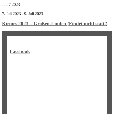
Juli
7
2023
7. Juli 2023
-
9. Juli 2023
Kirmes 2023 – Großen-Linden (Findet nicht statt!)
Facebook