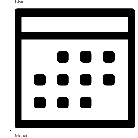
Liste
Monat