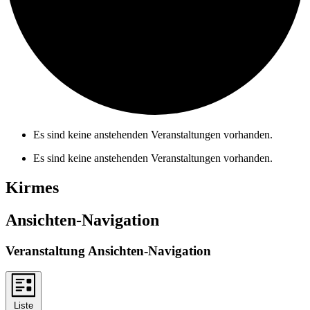
Es sind keine anstehenden Veranstaltungen vorhanden.
Es sind keine anstehenden Veranstaltungen vorhanden.
Kirmes
Ansichten-Navigation
Veranstaltung Ansichten-Navigation
Liste