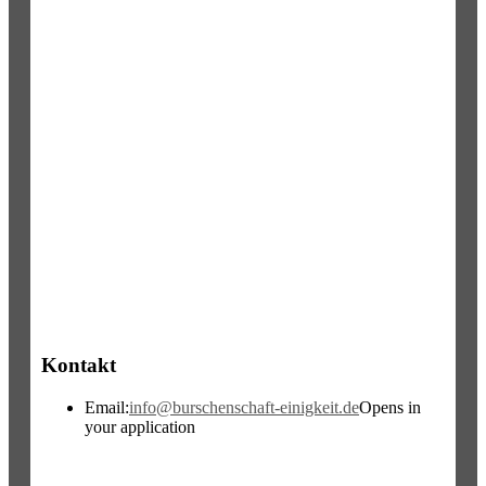
Kontakt
Email:
info@burschenschaft-einigkeit.de
Opens in
your application