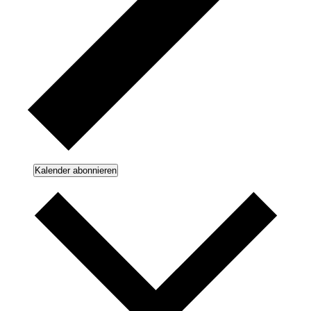
Kalender abonnieren