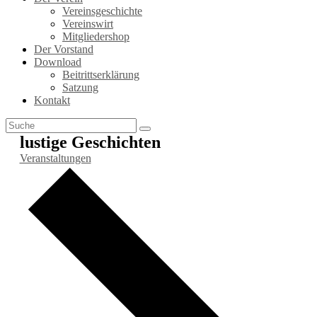
Vereinsgeschichte
Vereinswirt
Mitgliedershop
Der Vorstand
Download
Beitrittserklärung
Satzung
Kontakt
lustige Geschichten
Veranstaltungen