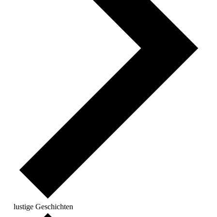
lustige Geschichten