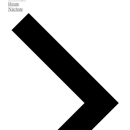
Heute
Veranstaltungen
Nächste