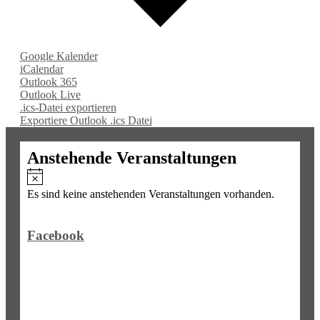
Google Kalender
iCalendar
Outlook 365
Outlook Live
.ics-Datei exportieren
Exportiere Outlook .ics Datei
Anstehende Veranstaltungen
Es sind keine anstehenden Veranstaltungen vorhanden.
Facebook