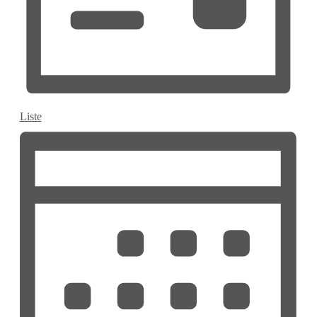
Liste