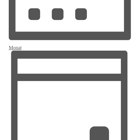
Monat